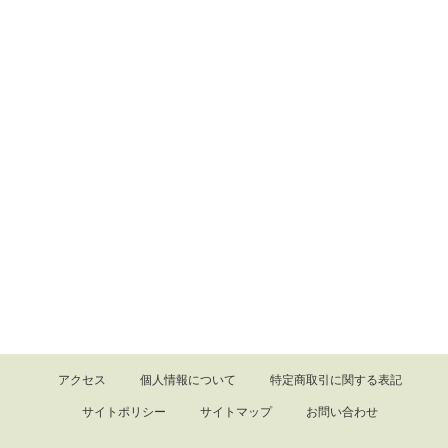
アクセス
個人情報について
特定商取引に関する表記
サイトポリシー
サイトマップ
お問い合わせ