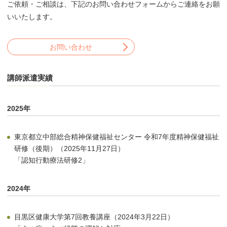
ご依頼・ご相談は、下記のお問い合わせフォームからご連絡をお願
いいたします。
お問い合わせ
講師派遣実績
2025年
東京都立中部総合精神保健福祉センター 令和7年度精神保健福祉
研修（後期）（2025年11月27日）
「認知行動療法研修2」
2024年
目黒区健康大学第7回教養講座（2024年3月22日）