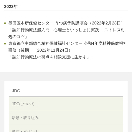
2022年
墨田区本所保健センター うつ病予防講演会（2022年2月28日）
「認知行動療法超入門 心理士といっしょに実践！ ストレス対
処のコツ」
東京都立中部総合精神保健福祉センター 令和4年度精神保健福祉
研修（後期）（2022年11月24日）
「認知行動療法の視点を相談支援に生かす」
JDC
JDCについて
活動・取り組み
講演・イベント