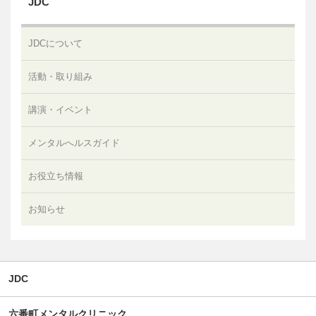
JDC
JDCについて
活動・取り組み
講演・イベント
メンタルへルスガイド
お役立ち情報
お知らせ
JDC
六番町メンタルクリニック