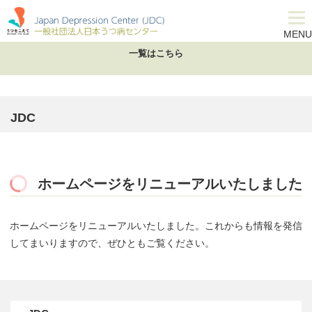
JDC
MENU
一覧はこちら
JDC
ホームページをリニューアルいたしました
ホームページをリニューアルいたしました。これからも情報を発信
してまいりますので、ぜひともご覧ください。